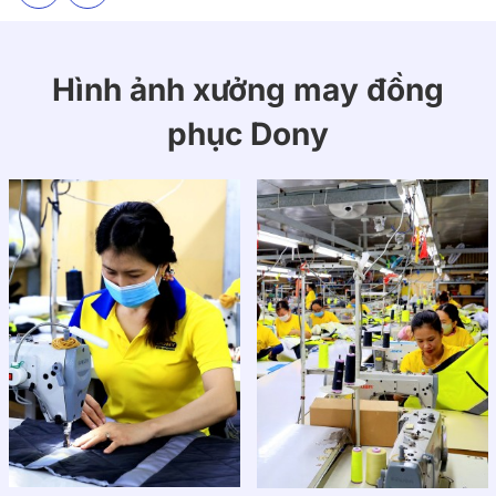
Hình ảnh xưởng may đồng
phục Dony