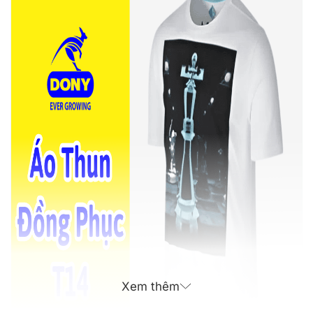
Xem thêm