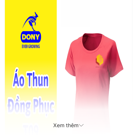
Xem thêm