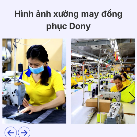
Hình ảnh xưởng may đồng
phục Dony