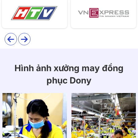
Hình ảnh xưởng may đồng
phục Dony