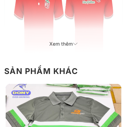
Xem thêm
SẢN PHẨM KHÁC