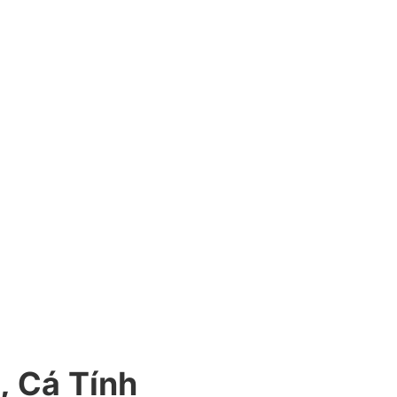
 Cá Tính