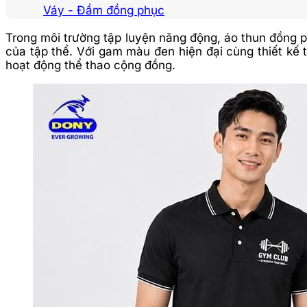
Váy - Đầm đồng phục
Trong môi trường tập luyện năng động, áo thun đồng 
của tập thể. Với gam màu đen hiện đại cùng thiết kế
hoạt động thể thao cộng đồng.