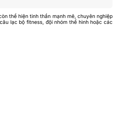
còn thể hiện tinh thần mạnh mẽ, chuyên nghiệp
âu lạc bộ fitness, đội nhóm thể hình hoặc các