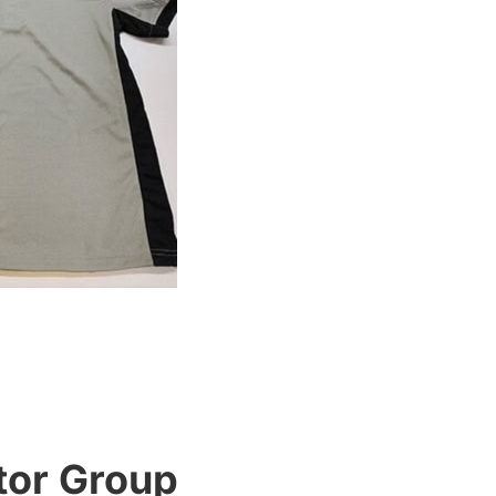
tor Group