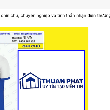
chỉn chu, chuyên nghiệp và tinh thần nhận diện thương