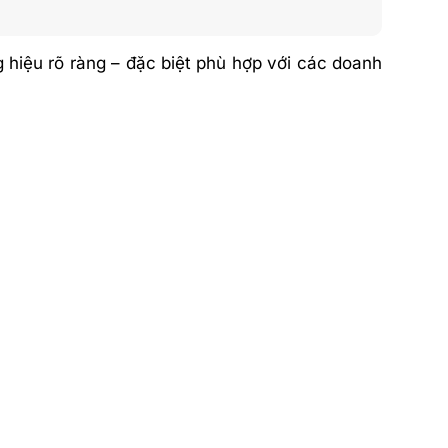
 hiệu rõ ràng – đặc biệt phù hợp với các doanh