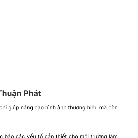
Thuận Phát
 chỉ giúp nâng cao hình ảnh thương hiệu mà còn
m bảo các yếu tố cần thiết cho môi trường làm