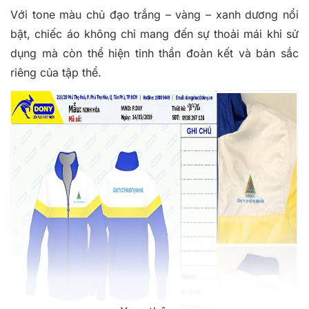
Với tone màu chủ đạo trắng – vàng – xanh dương nổi
bật, chiếc áo không chỉ mang đến sự thoải mái khi sử
dụng mà còn thể hiện tinh thần đoàn kết và bản sắc
riêng của tập thể.