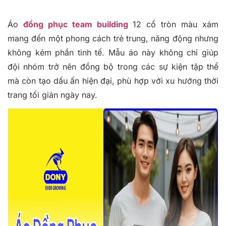
Áo
đồng phục team building
12 cổ tròn màu xám
mang đến một phong cách trẻ trung, năng động nhưng
không kém phần tinh tế. Mẫu áo này không chỉ giúp
đội nhóm trở nên đồng bộ trong các sự kiện tập thể
mà còn tạo dấu ấn hiện đại, phù hợp với xu hướng thời
trang tối giản ngày nay.