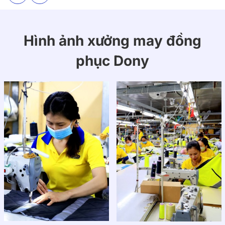
Hình ảnh xưởng may đồng
phục Dony