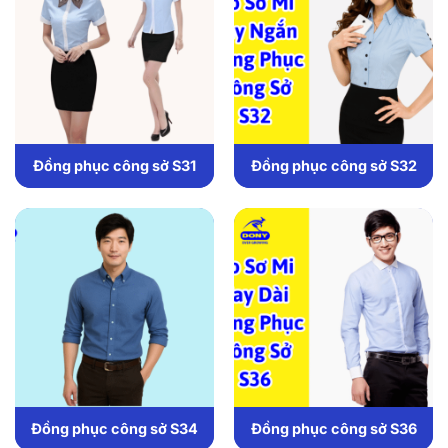
Đồng phục công sở S31
Đồng phục công sở S32
Đồng phục công sở S34
Đồng phục công sở S36