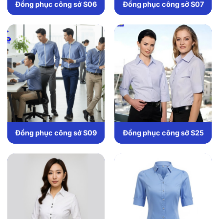
Đồng phục công sở S06
Đồng phục công sở S07
Đồng phục công sở S09
Đồng phục công sở S25