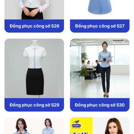
Đồng phục công sở S26
Đồng phục công sở S27
Đồng phục công sở S29
Đồng phục công sở S30