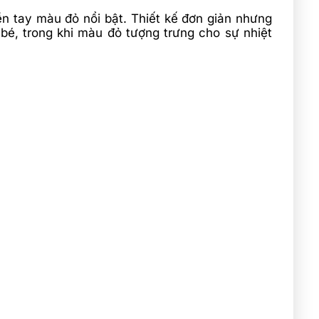
n tay màu đỏ nổi bật. Thiết kế đơn giản nhưng
bé, trong khi màu đỏ tượng trưng cho sự nhiệt