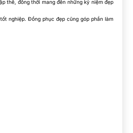
tập thể, đồng thời mang đến những kỷ niệm đẹp
 tốt nghiệp.
Đồng phục đẹp cũng góp phần làm