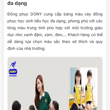
đa dạng
Đồng phục DONY cung cấp bảng màu váy đồng
phục học sinh tiểu học đa dạng, phong phú với các
tông màu trung tính phù hợp với môi trường giáo
dục như xanh đậm, xám, đen,… Khách hàng có thể
dễ dàng lựa chọn màu sắc theo sở thích và quy
định của nhà trường.