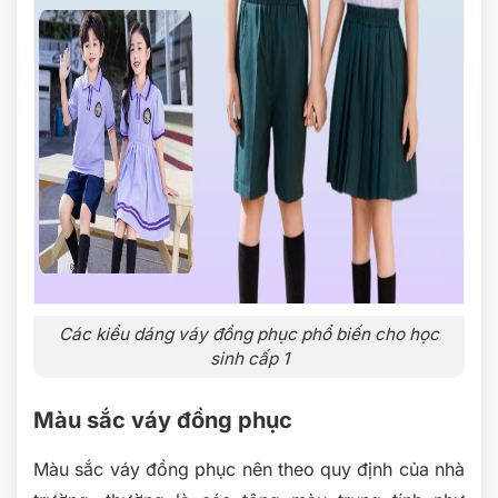
Các kiểu dáng váy đồng phục phổ biến cho học
sinh cấp 1
Màu sắc váy đồng phục
Màu sắc váy đồng phục nên theo quy định của nhà