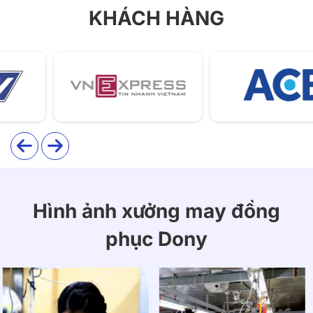
KHÁCH HÀNG
Hình ảnh xưởng may đồng
phục Dony