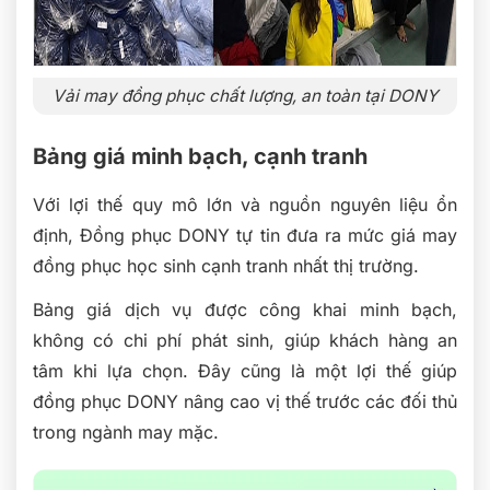
Vải may đồng phục chất lượng, an toàn tại DONY
Bảng giá minh bạch, cạnh tranh
Với lợi thế quy mô lớn và nguồn nguyên liệu ổn
định, Đồng phục DONY tự tin đưa ra mức giá may
đồng phục học sinh cạnh tranh nhất thị trường.
Bảng giá dịch vụ được công khai minh bạch,
không có chi phí phát sinh, giúp khách hàng an
tâm khi lựa chọn. Đây cũng là một lợi thế giúp
đồng phục DONY nâng cao vị thế trước các đối thủ
trong ngành may mặc.