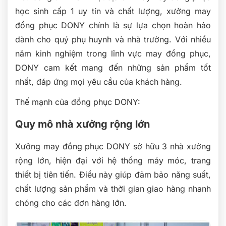
học sinh cấp 1 uy tín và chất lượng, xưởng may
đồng phục DONY chính là sự lựa chọn hoàn hảo
dành cho quý phụ huynh và nhà trường. Với nhiều
năm kinh nghiệm trong lĩnh vực may đồng phục,
DONY cam kết mang đến những sản phẩm tốt
nhất, đáp ứng mọi yêu cầu của khách hàng.
Thế mạnh của đồng phục DONY:
Quy mô nhà xưởng rộng lớn
Xưởng may đồng phục DONY sở hữu 3 nhà xưởng
rộng lớn, hiện đại với hệ thống máy móc, trang
thiết bị tiên tiến. Điều này giúp đảm bảo năng suất,
chất lượng sản phẩm và thời gian giao hàng nhanh
chóng cho các đơn hàng lớn.