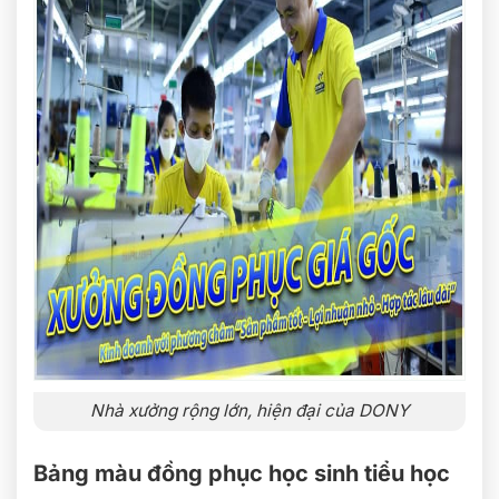
Nhà xưởng rộng lớn, hiện đại của DONY
Bảng màu đồng phục học sinh tiểu học