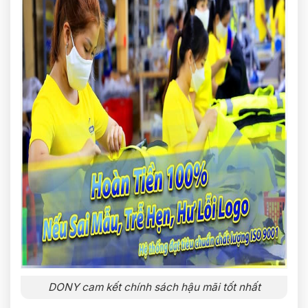
DONY cam kết chính sách hậu mãi tốt nhất