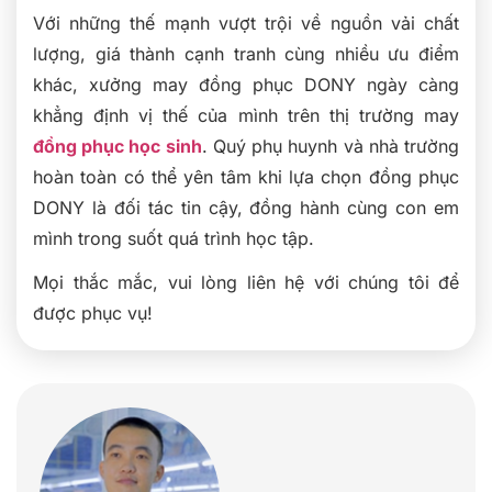
Với những thế mạnh vượt trội về nguồn vải chất
lượng, giá thành cạnh tranh cùng nhiều ưu điểm
khác, xưởng may đồng phục DONY ngày càng
khẳng định vị thế của mình trên thị trường may
đồng phục học sinh
. Quý phụ huynh và nhà trường
hoàn toàn có thể yên tâm khi lựa chọn đồng phục
DONY là đối tác tin cậy, đồng hành cùng con em
mình trong suốt quá trình học tập.
Mọi thắc mắc, vui lòng liên hệ với chúng tôi để
được phục vụ!