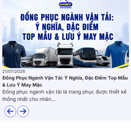
21/07/2026
Đồng Phục Ngành Vận Tải: Ý Nghĩa, Đặc Điểm Top Mẫu
& Lưu Ý May Mặc
Đồng phục ngành vận tải là trang phục được thiết kế
thống nhất cho nhân...