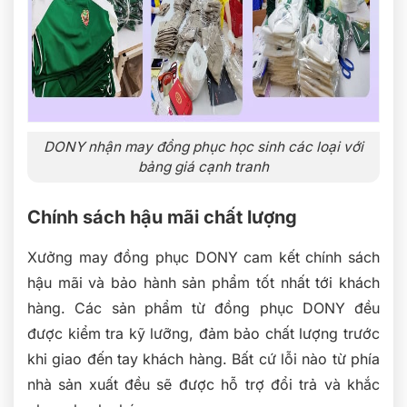
DONY nhận may đồng phục học sinh các loại với
bảng giá cạnh tranh
Chính sách hậu mãi chất lượng
Xưởng may đồng phục DONY cam kết chính sách
hậu mãi và bảo hành sản phẩm tốt nhất tới khách
hàng. Các sản phẩm từ đồng phục DONY đều
được kiểm tra kỹ lưỡng, đảm bảo chất lượng trước
khi giao đến tay khách hàng. Bất cứ lỗi nào từ phía
nhà sản xuất đều sẽ được hỗ trợ đổi trả và khắc