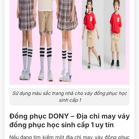
Sử dụng màu sắc trang nhã cho váy đồng phục học
sinh cấp 1
Đồng phục DONY – Địa chỉ may váy
đồng phục học sinh cấp 1 uy tín
Nếu đang tìm kiếm một địa chỉ may váy đồng phục