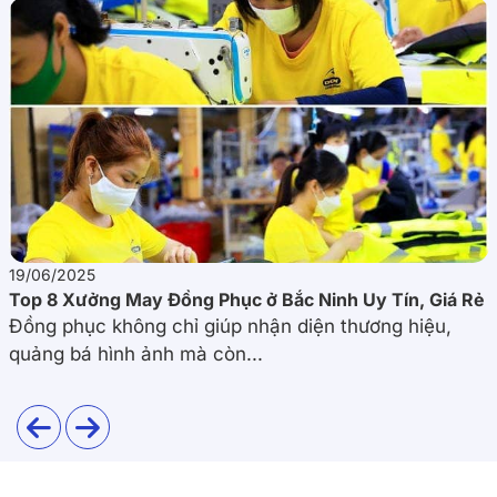
19/06/2025
Top 8 Xưởng May Đồng Phục ở Bắc Ninh Uy Tín, Giá Rẻ
Đồng phục không chỉ giúp nhận diện thương hiệu,
quảng bá hình ảnh mà còn...