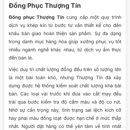
Đồng Phục Thượng Tín
Đồng phục Thượng Tín
cung cấp một quy trình
dịch vụ khép kín từ bước tư vấn thiết kế cho đến
khâu bàn giao hoàn thiện sản phẩm. Sự đa dạng
trong danh mục hàng hóa giúp xưởng phục vụ tốt
nhiều ngành nghề khác nhau, từ dịch vụ ẩm thực
đến bán lẻ.
Việc duy trì chất lượng đồng đều trên số lượng lớn
là một bài toán khó, nhưng Thượng Tín đã xây
dựng được hệ thống kiểm soát chất lượng khá bài
bản. Các loại vải trước khi đưa vào cắt may đều
trải qua bước kiểm tra độ cầm màu và độ co rút.
Nhờ sự cẩn trọng này, tình trạng sai lệch kích cỡ
hay phai màu đồng loạt được hạn chế ở mức thấp
nhất. Người đặt hàng có thể yên tâm về tính nhất