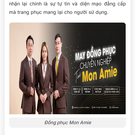
nhận lại chính là sự tự tin và diện mạo đẳng cấp
mà trang phục mang lại cho người sử dụng.
Đồng phục Mon Amie