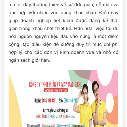
mã tại đây thường thiên về sự đơn giản, dễ mặc và
phù hợp với nhiều vóc dáng khác nhau. Điều này
giúp doanh nghiệp tiết kiệm được đáng kể thời
gian trong khâu chốt thiết kế. Hơn nữa, việc tối ưu
hóa nguồn nguyên liệu đầu vào cũng là một điểm
cộng, tạo điều kiện để xưởng duy trì mức chi phí
hợp lý cho các đơn vị kinh doanh vừa và nhỏ có
ngân sách giới hạn.