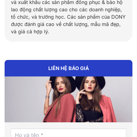
và xuất khẩu các sản phẩm đồng phục & bảo hộ
lao động chất lượng cao cho các doanh nghiệp,
tổ chức, và trường học. Các sản phẩm của DONY
được đánh giá cao về chất lượng, mẫu mã đẹp,
và giá cả hợp lý.
LIÊN HỆ BÁO GIÁ