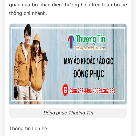
quán của bộ nhận diện thương hiệu trên toàn bộ hệ
thống chi nhánh.
Đồng phục Thượng Tín
Thông tin liên hệ: