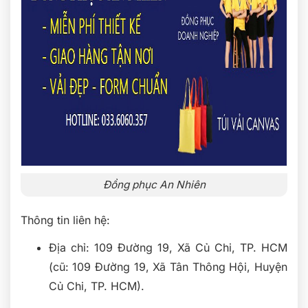
Đồng phục An Nhiên
Thông tin liên hệ:
Địa chỉ: 109 Đường 19, Xã Củ Chi, TP. HCM
(cũ: 109 Đường 19, Xã Tân Thông Hội, Huyện
Củ Chi, TP. HCM).