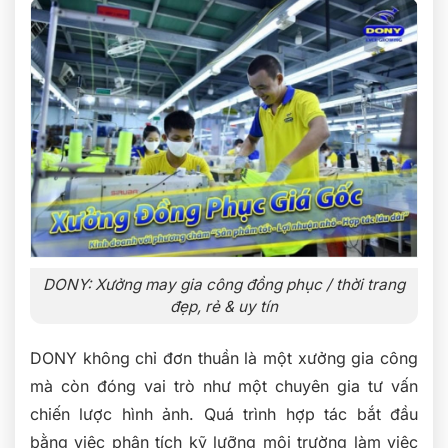
DONY: Xưởng may gia công đồng phục / thời trang
đẹp, rẻ & uy tín
DONY không chỉ đơn thuần là một xưởng gia công
mà còn đóng vai trò như một chuyên gia tư vấn
chiến lược hình ảnh. Quá trình hợp tác bắt đầu
bằng việc phân tích kỹ lưỡng môi trường làm việc