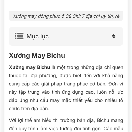
Xưởng may đồng phục ở Củ Chi: 7 địa chỉ uy tín, rẻ
Mục lục
Xưởng May Bichu
Xưởng may Bichu
là một trong những địa chỉ quen
thuộc tại địa phương, được biết đến với khả năng
cung cấp các giải pháp trang phục cơ bản. Đơn vị
này tập trung vào tính ứng dụng cao, luôn nỗ lực
đáp ứng nhu cầu may mặc thiết yếu cho nhiều tổ
chức trên địa bàn.
Với lợi thế am hiểu thị trường bản địa, Bichu mang
đến quy trình làm việc tương đối tinh gọn. Các mẫu