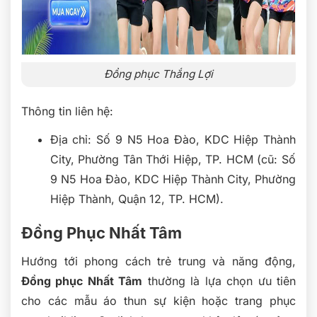
Đồng phục Thắng Lợi
Thông tin liên hệ:
Địa chỉ: Số 9 N5 Hoa Đào, KDC Hiệp Thành
City, Phường Tân Thới Hiệp, TP. HCM (cũ: Số
9 N5 Hoa Đào, KDC Hiệp Thành City, Phường
Hiệp Thành, Quận 12, TP. HCM).
Đồng Phục Nhất Tâm
Hướng tới phong cách trẻ trung và năng động,
Đồng phục Nhất Tâm
thường là lựa chọn ưu tiên
cho các mẫu áo thun sự kiện hoặc trang phục