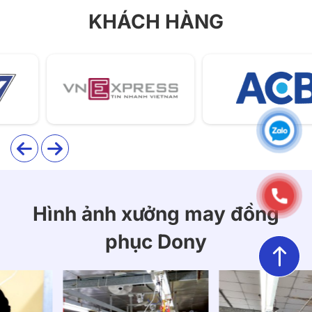
KHÁCH HÀNG
Hình ảnh xưởng may đồng
phục Dony