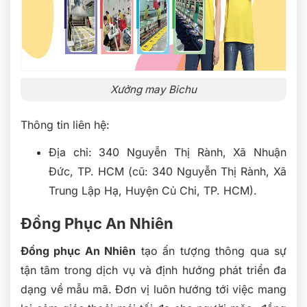
Xưởng may Bichu
Thông tin liên hệ:
Địa chỉ: 340 Nguyễn Thị Rành, Xã Nhuận
Đức, TP. HCM (cũ: 340 Nguyễn Thị Rành, Xã
Trung Lập Hạ, Huyện Củ Chi, TP. HCM).
Đồng Phục An Nhiên
Đồng phục An Nhiên
tạo ấn tượng thông qua sự
tận tâm trong dịch vụ và định hướng phát triển đa
dạng về mẫu mã. Đơn vị luôn hướng tới việc mang