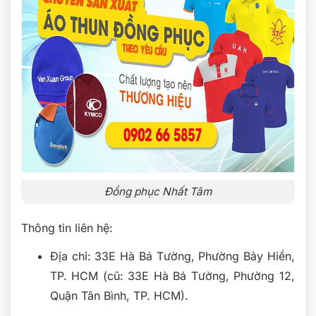
Đồng phục Nhất Tâm
Thông tin liên hệ:
Địa chỉ: 33E Hà Bá Tường, Phường Bảy Hiền,
TP. HCM (cũ: 33E Hà Bá Tường, Phường 12,
Quận Tân Bình, TP. HCM).