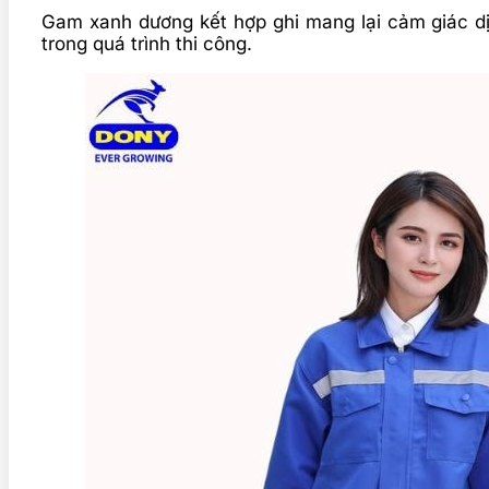
Gam xanh dương kết hợp ghi mang lại cảm giác dịu
trong quá trình thi công.