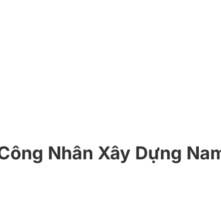
 Công Nhân Xây Dựng Nam