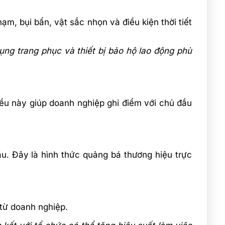
m, bụi bẩn, vật sắc nhọn và điều kiện thời tiết
g trang phục và thiết bị bảo hộ lao động phù
ều này giúp doanh nghiệp ghi điểm với chủ đầu
u. Đây là hình thức quảng bá thương hiệu trực
 từ doanh nghiệp.