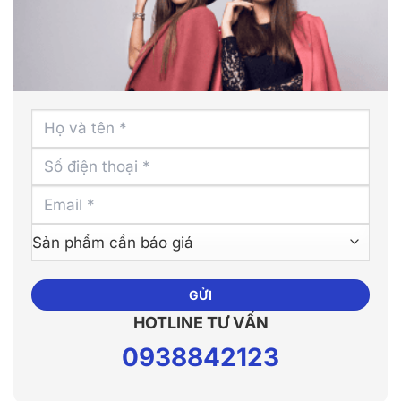
Alternative:
HOTLINE TƯ VẤN
0938842123