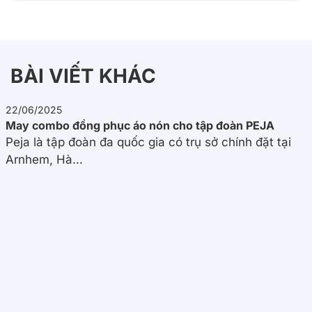
BÀI VIẾT KHÁC
22/06/2025
May combo đồng phục áo nón cho tập đoàn PEJA
Peja là tập đoàn đa quốc gia có trụ sở chính đặt tại
Arnhem, Hà...