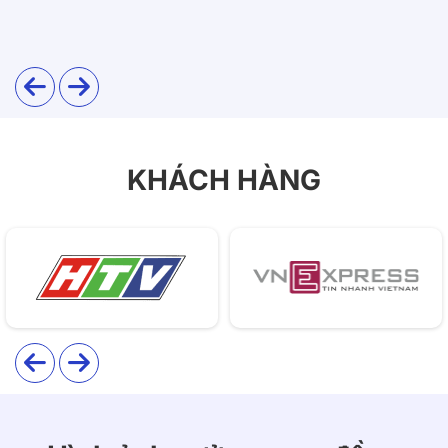
KHÁCH HÀNG