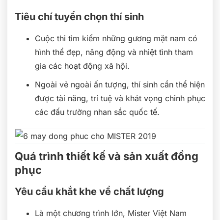
Tiêu chí tuyển chọn thí sinh
Cuộc thi tìm kiếm những gương mặt nam có
hình thể đẹp, năng động và nhiệt tình tham
gia các hoạt động xã hội.
Ngoài vẻ ngoài ấn tượng, thí sinh cần thể hiện
được tài năng, trí tuệ và khát vọng chinh phục
các đấu trường nhan sắc quốc tế.
Quá trình thiết kế và sản xuất đồng
phục
Yêu cầu khắt khe về chất lượng
Là một chương trình lớn, Mister Việt Nam