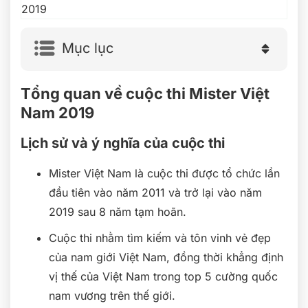
Mục lục
Tổng quan về cuộc thi Mister Việt
Nam 2019
Lịch sử và ý nghĩa của cuộc thi
Mister Việt Nam là cuộc thi được tổ chức lần
đầu tiên vào năm 2011 và trở lại vào năm
2019 sau 8 năm tạm hoãn.
Cuộc thi nhằm tìm kiếm và tôn vinh vẻ đẹp
của nam giới Việt Nam, đồng thời khẳng định
vị thế của Việt Nam trong top 5 cường quốc
nam vương trên thế giới.