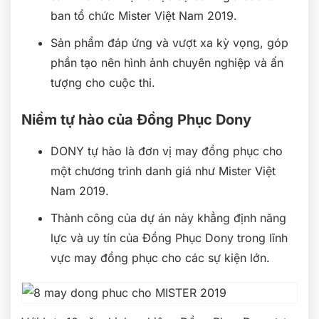
ban tổ chức Mister Việt Nam 2019.
Sản phẩm đáp ứng và vượt xa kỳ vọng, góp
phần tạo nên hình ảnh chuyên nghiệp và ấn
tượng cho cuộc thi.
Niềm tự hào của Đồng Phục Dony
DONY tự hào là đơn vị may đồng phục cho
một chương trình danh giá như Mister Việt
Nam 2019.
Thành công của dự án này khẳng định năng
lực và uy tín của Đồng Phục Dony trong lĩnh
vực may đồng phục cho các sự kiện lớn.