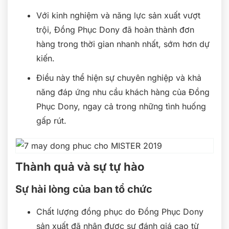
Với kinh nghiệm và năng lực sản xuất vượt
trội, Đồng Phục Dony đã hoàn thành đơn
hàng trong thời gian nhanh nhất, sớm hơn dự
kiến.
Điều này thể hiện sự chuyên nghiệp và khả
năng đáp ứng nhu cầu khách hàng của Đồng
Phục Dony, ngay cả trong những tình huống
gấp rút.
Thành quả và sự tự hào
Sự hài lòng của ban tổ chức
Chất lượng đồng phục do Đồng Phục Dony
sản xuất đã nhận được sự đánh giá cao từ