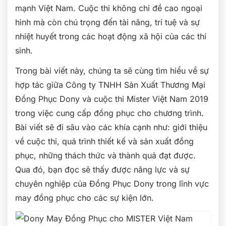
mạnh Việt Nam. Cuộc thi không chỉ đề cao ngoại
hình mà còn chú trọng đến tài năng, trí tuệ và sự
nhiệt huyết trong các hoạt động xã hội của các thí
sinh.
Trong bài viết này, chúng ta sẽ cùng tìm hiểu về sự
hợp tác giữa Công ty TNHH Sản Xuất Thương Mại
Đồng Phục Dony và cuộc thi Mister Việt Nam 2019
trong việc cung cấp đồng phục cho chương trình.
Bài viết sẽ đi sâu vào các khía cạnh như: giới thiệu
về cuộc thi, quá trình thiết kế và sản xuất đồng
phục, những thách thức và thành quả đạt được.
Qua đó, bạn đọc sẽ thấy được năng lực và sự
chuyên nghiệp của Đồng Phục Dony trong lĩnh vực
may đồng phục cho các sự kiện lớn.