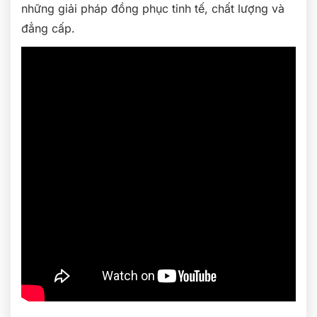
những giải pháp đồng phục tinh tế, chất lượng và
đẳng cấp.