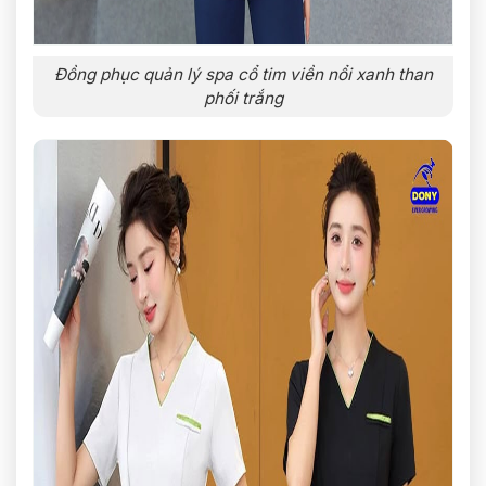
Đồng phục quản lý spa cổ tim viền nổi xanh than
phối trắng