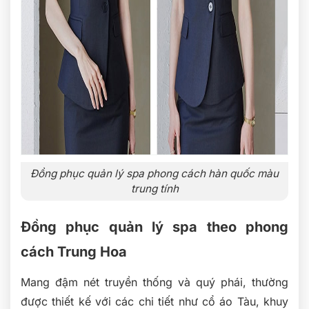
Đồng phục quản lý spa phong cách hàn quốc màu
trung tính
Đồng phục quản lý spa theo phong
cách Trung Hoa
Mang đậm nét truyền thống và quý phái, thường
được thiết kế với các chi tiết như cổ áo Tàu, khuy