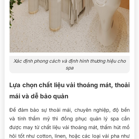
Xác định phong cách và định hình thương hiệu cho
spa
Lựa chọn chất liệu vải thoáng mát, thoải
mái và dễ bảo quản
Để đảm bảo sự thoải mái, chuyên nghiệp, độ bền
và tính thẩm mỹ thì đồng phục quản lý spa cần
được may từ chất liệu vải thoáng mát, thấm hút mồ
hôi tốt như cotton, linen, hoặc các loại vải pha như