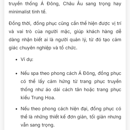
truyền thống Á Đông, Châu Âu sang trọng hay
minimalist tinh tế.
Đồng thời, đồng phục cũng cần thể hiện được vị trí
và vai trò của người mặc, giúp khách hàng dễ
dàng nhận biết ai là người quản lý, từ đó tạo cảm
giác chuyên nghiệp và tổ chức.
Ví dụ:
Nếu spa theo phong cách Á Đông, đồng phục
có thể lấy cảm hứng từ trang phục truyền
thống như áo dài cách tân hoặc trang phục
kiểu Trung Hoa.
Nếu theo phong cách hiện đại, đồng phục có
thể là những thiết kế đơn giản, tối giản nhưng
vẫn sang trọng.