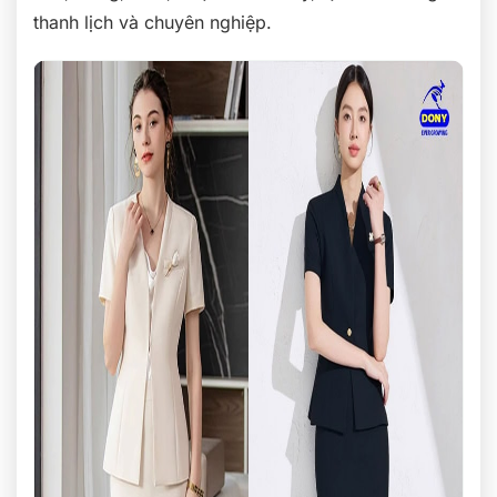
thanh lịch và chuyên nghiệp.