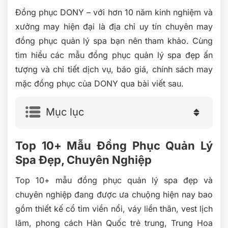
Đồng phục DONY – với hơn 10 năm kinh nghiệm và
xưởng may hiện đại là địa chỉ uy tín chuyên may
đồng phục quản lý spa bạn nên tham khảo. Cùng
tìm hiểu các mẫu đồng phục quản lý spa đẹp ấn
tượng và chi tiết dịch vụ, báo giá, chính sách may
mặc đồng phục của DONY qua bài viết sau.
Mục lục
Top 10+ Mẫu Đồng Phục Quản Lý
Spa Đẹp, Chuyên Nghiệp
Top 10+ mẫu đồng phục quản lý spa đẹp và
chuyên nghiệp đang được ưa chuộng hiện nay bao
gồm thiết kế cổ tim viền nổi, váy liền thân, vest lịch
lãm, phong cách Hàn Quốc trẻ trung, Trung Hoa