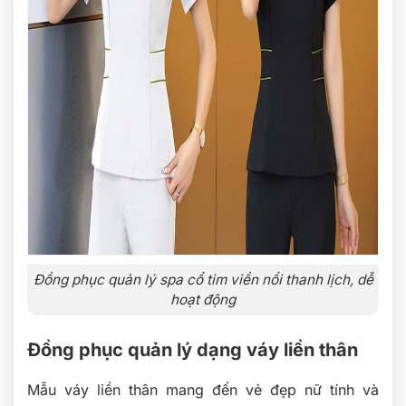
Đồng phục quản lý spa cổ tim viền nổi thanh lịch, dễ
hoạt động
Đồng phục quản lý dạng váy liền thân
Mẫu váy liền thân mang đến vẻ đẹp nữ tính và