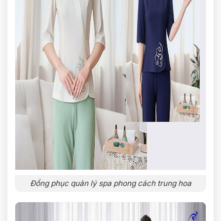
Đồng phục quản lý spa phong cách trung hoa