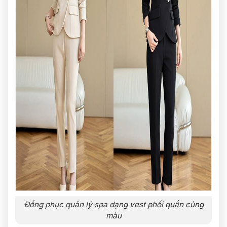
Đồng phục quản lý spa dạng vest phối quần cùng
màu