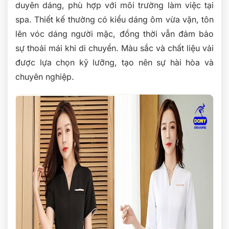
duyên dáng, phù hợp với môi trường làm việc tại
spa. Thiết kế thường có kiểu dáng ôm vừa vặn, tôn
lên vóc dáng người mặc, đồng thời vẫn đảm bảo
sự thoải mái khi di chuyển. Màu sắc và chất liệu vải
được lựa chọn kỹ lưỡng, tạo nên sự hài hòa và
chuyên nghiệp.