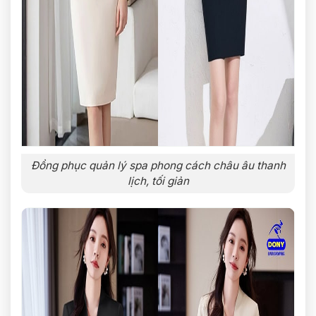
Đồng phục quản lý spa phong cách châu âu thanh
lịch, tối giản