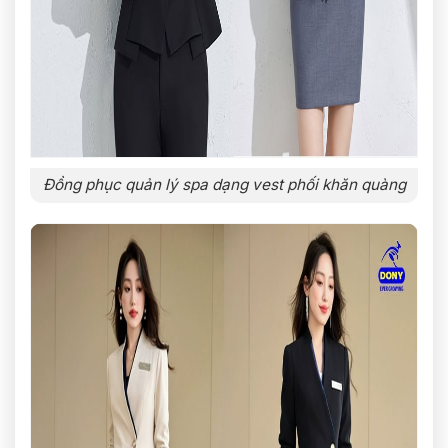
Đồng phục quản lý spa dạng vest phối khăn quàng