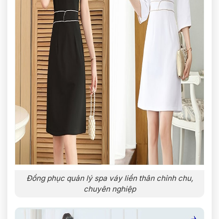
Đồng phục quản lý spa váy liền thân chỉnh chu,
chuyên nghiệp