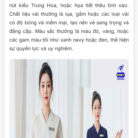
nút kiểu Trung Hoa, hoặc họa tiết thêu tinh xảo.
Chất liệu vải thường là lụa, gấm hoặc các loại vải
có độ bóng và mềm mại, tạo nên vẻ sang trọng và
đẳng cấp. Màu sắc thường là màu đỏ, vàng, hoặc
các gam màu tối như xanh navy hoặc đen, thể hiện
sự quyền lực và uy nghiêm.