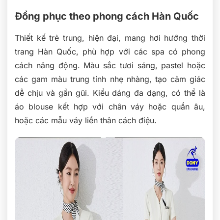
Đồng phục theo phong cách Hàn Quốc
Thiết kế trẻ trung, hiện đại, mang hơi hướng thời
trang Hàn Quốc, phù hợp với các spa có phong
cách năng động. Màu sắc tươi sáng, pastel hoặc
các gam màu trung tính nhẹ nhàng, tạo cảm giác
dễ chịu và gần gũi. Kiểu dáng đa dạng, có thể là
áo blouse kết hợp với chân váy hoặc quần âu,
hoặc các mẫu váy liền thân cách điệu.