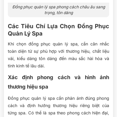
Đồng phục quản lý spa phong cách châu âu sang
trọng, tôn dáng
Các Tiêu Chí Lựa Chọn Đồng Phục
Quản Lý Spa
Khi chọn đồng phục quản lý spa, cần cân nhắc
toàn diện từ sự phù hợp với thương hiệu, chất liệu
vải, kiểu dáng tôn dáng đến màu sắc hài hòa và
tính kinh tế lâu dài.
Xác định phong cách và hình ảnh
thương hiệu spa
Đồng phục quản lý spa cần phản ánh đúng phong
cách và định hướng thương hiệu riêng biệt của
từng spa. Có thể là spa theo phong cách hiện đại,