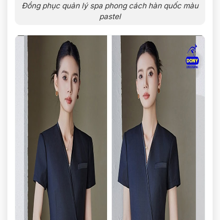
Đồng phục quản lý spa phong cách hàn quốc màu
pastel