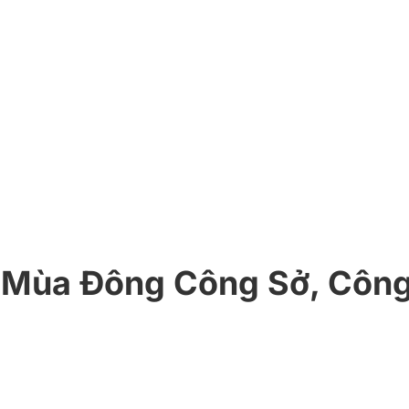
 Mùa Đông Công Sở, Công