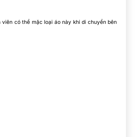
 viên có thể mặc loại áo này khi di chuyển bên