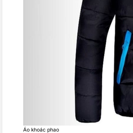
Áo khoác phao