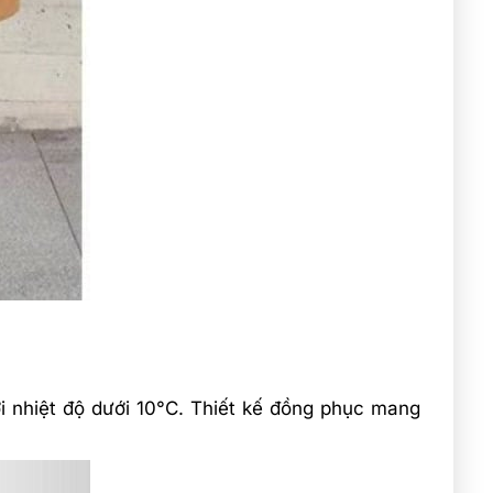
i nhiệt độ dưới 10°C. Thiết kế đồng phục mang