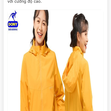
với cường độ cao.