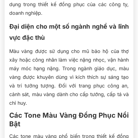
dụng trong thiết kế đồng phục của các công ty,
doanh nghiệp.
Đại diện cho một số ngành nghề và lĩnh
vực đặc thù
Màu vàng được sử dụng cho mũ bảo hộ của thợ
xây hoặc công nhân làm việc nặng nhọc, vận hành
máy móc hạng nặng. Trong ngành giáo dục, màu
vàng được khuyên dùng vì kích thích sự sáng tạo
và trí tưởng tượng. Đối với trang phục công an,
cảnh sát, màu vàng dành cho cấp tướng, cấp tá và
chỉ huy.
Các Tone Màu Vàng Đồng Phục Nổi
Bật
Các tone màu vàng phổ biến trong thiết kế đồng