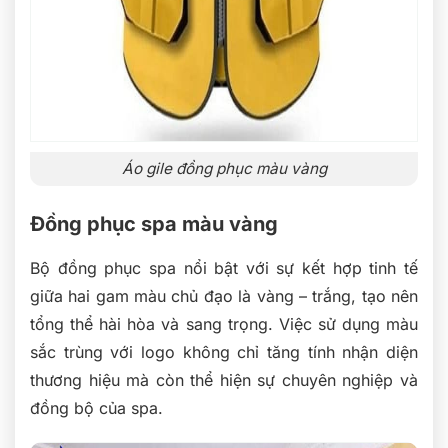
Áo gile đồng phục màu vàng
Đồng phục spa màu vàng
Bộ đồng phục spa nổi bật với sự kết hợp tinh tế
giữa hai gam màu chủ đạo là vàng – trắng, tạo nên
tổng thể hài hòa và sang trọng. Việc sử dụng màu
sắc trùng với logo không chỉ tăng tính nhận diện
thương hiệu mà còn thể hiện sự chuyên nghiệp và
đồng bộ của spa.