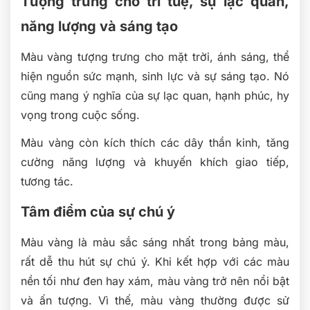
Tượng trưng cho trí tuệ, sự lạc quan,
năng lượng và sáng tạo
Màu vàng tượng trưng cho mặt trời, ánh sáng, thể
hiện nguồn sức mạnh, sinh lực và sự sáng tạo. Nó
cũng mang ý nghĩa của sự lạc quan, hạnh phúc, hy
vọng trong cuộc sống.
Màu vàng còn kích thích các dây thần kinh, tăng
cường năng lượng và khuyến khích giao tiếp,
tương tác.
Tâm điểm của sự chú ý
Màu vàng là màu sắc sáng nhất trong bảng màu,
rất dễ thu hút sự chú ý. Khi kết hợp với các màu
nền tối như đen hay xám, màu vàng trở nên nổi bật
và ấn tượng. Vì thế, màu vàng thường được sử