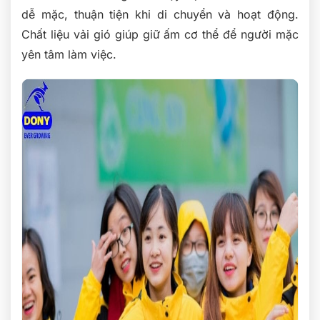
dễ mặc, thuận tiện khi di chuyển và hoạt động.
Chất liệu vải gió giúp giữ ấm cơ thể để người mặc
yên tâm làm việc.