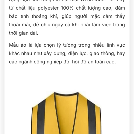
từ chất liệu polyester 100% chất lượng cao, đảm
bảo tính thoáng khí, giúp người mặc cảm thấy
thoải mái, dễ chịu ngay cả khi phải làm việc trong
thời gian dài.
Mẫu áo là lựa chọn lý tưởng trong nhiều lĩnh vực
khác nhau như xây dựng, điện lực, giao thông, hay
các ngành công nghiệp đòi hỏi độ an toàn cao.