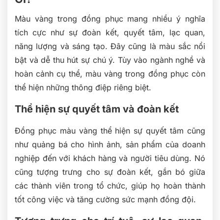
Màu vàng trong đồng phục mang nhiều ý nghĩa
tích cực như sự đoàn kết, quyết tâm, lạc quan,
năng lượng và sáng tạo. Đây cũng là màu sắc nổi
bật và dễ thu hút sự chú ý. Tùy vào ngành nghề và
hoàn cảnh cụ thể, màu vàng trong đồng phục còn
thể hiện những thông điệp riêng biệt.
Thể hiện sự quyết tâm và đoàn kết
Đồng phục màu vàng thể hiện sự quyết tâm cũng
như quảng bá cho hình ảnh, sản phẩm của doanh
nghiệp đến với khách hàng và người tiêu dùng. Nó
cũng tượng trưng cho sự đoàn kết, gắn bó giữa
các thành viên trong tổ chức, giúp họ hoàn thành
tốt công việc và tăng cường sức mạnh đồng đội.