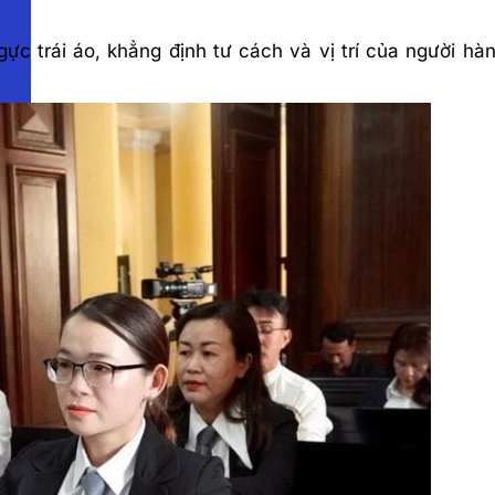
ực trái áo, khẳng định tư cách và vị trí của người hà