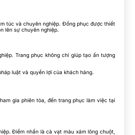
hiêm túc và chuyên nghiệp. Đồng phục được thiết
n lên sự chuyên nghiệp.
ghiệp. Trang phục không chỉ giúp tạo ấn tượng
 pháp luật và quyền lợi của khách hàng.
ham gia phiên tòa, đến trang phục làm việc tại
hiệp. Điểm nhấn là cà vạt màu xám lông chuột,