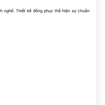
nh nghề. Thiết kế đồng phục thể hiện sự chuẩn