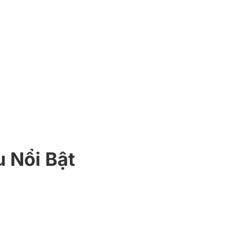
 Nổi Bật