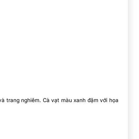
 và trang nghiêm. Cà vạt màu xanh đậm với họa