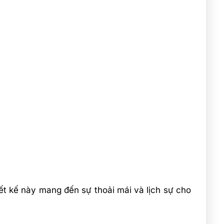
ết kế này mang đến sự thoải mái và lịch sự cho