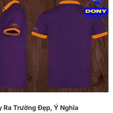
 Ra Trường Đẹp, Ý Nghĩa