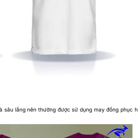
và sâu lắng nên thường được sử dụng may đồng phục họp