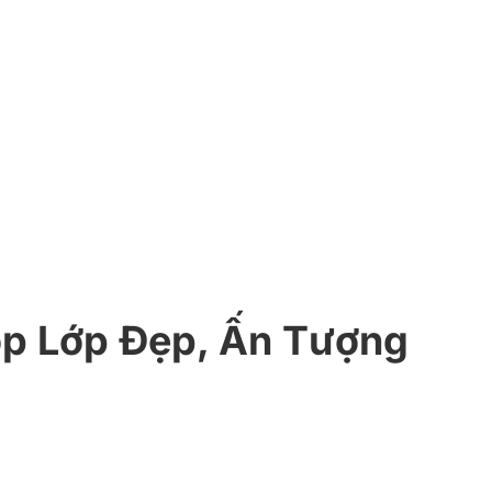
p Lớp Đẹp, Ấn Tượng