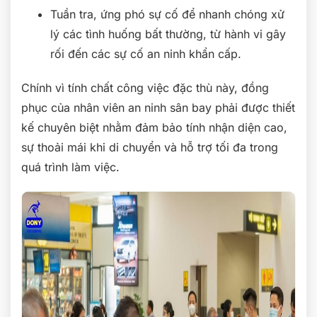
Tuần tra, ứng phó sự cố để nhanh chóng xử
lý các tình huống bất thường, từ hành vi gây
rối đến các sự cố an ninh khẩn cấp.
Chính vì tính chất công việc đặc thù này, đồng
phục của nhân viên an ninh sân bay phải được thiết
kế chuyên biệt nhằm đảm bảo tính nhận diện cao,
sự thoải mái khi di chuyển và hỗ trợ tối đa trong
quá trình làm việc.