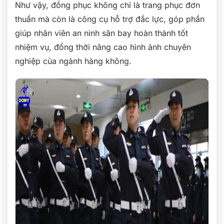
Như vậy, đồng phục không chỉ là trang phục đơn
thuần mà còn là công cụ hỗ trợ đắc lực, góp phần
giúp nhân viên an ninh sân bay hoàn thành tốt
nhiệm vụ, đồng thời nâng cao hình ảnh chuyên
nghiệp của ngành hàng không.