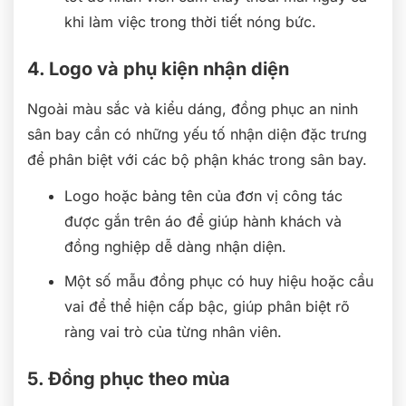
khi làm việc trong thời tiết nóng bức.
4. Logo và phụ kiện nhận diện
Ngoài màu sắc và kiểu dáng, đồng phục an ninh
sân bay cần có những yếu tố nhận diện đặc trưng
để phân biệt với các bộ phận khác trong sân bay.
Logo hoặc bảng tên của đơn vị công tác
được gắn trên áo để giúp hành khách và
đồng nghiệp dễ dàng nhận diện.
Một số mẫu đồng phục có huy hiệu hoặc cầu
vai để thể hiện cấp bậc, giúp phân biệt rõ
ràng vai trò của từng nhân viên.
5. Đồng phục theo mùa