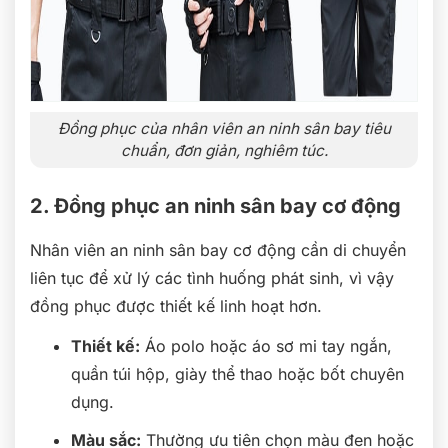
Đồng phục của nhân viên an ninh sân bay tiêu
chuẩn, đơn giản, nghiêm túc.
2. Đồng phục an ninh sân bay cơ động
Nhân viên an ninh sân bay cơ động cần di chuyển
liên tục để xử lý các tình huống phát sinh, vì vậy
đồng phục được thiết kế linh hoạt hơn.
Thiết kế:
Áo polo hoặc áo sơ mi tay ngắn,
quần túi hộp, giày thể thao hoặc bốt chuyên
dụng.
Màu sắc:
Thường ưu tiên chọn màu đen hoặc