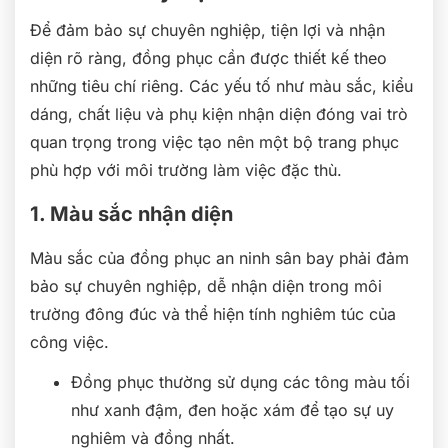
Để đảm bảo sự chuyên nghiệp, tiện lợi và nhận
diện rõ ràng, đồng phục cần được thiết kế theo
những tiêu chí riêng. Các yếu tố như màu sắc, kiểu
dáng, chất liệu và phụ kiện nhận diện đóng vai trò
quan trọng trong việc tạo nên một bộ trang phục
phù hợp với môi trường làm việc đặc thù.
1. Màu sắc nhận diện
Màu sắc của đồng phục an ninh sân bay phải đảm
bảo sự chuyên nghiệp, dễ nhận diện trong môi
trường đông đúc và thể hiện tính nghiêm túc của
công việc.
Đồng phục thường sử dụng các tông màu tối
như xanh đậm, đen hoặc xám để tạo sự uy
nghiêm và đồng nhất.