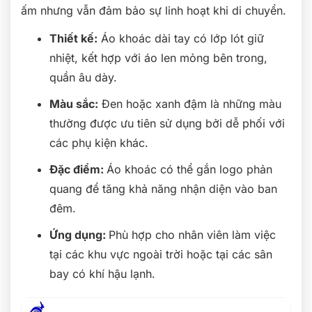
ấm nhưng vẫn đảm bảo sự linh hoạt khi di chuyển.
Thiết kế:
Áo khoác dài tay có lớp lót giữ
nhiệt, kết hợp với áo len mỏng bên trong,
quần âu dày.
Màu sắc:
Đen hoặc xanh đậm là những màu
thường được ưu tiên sử dụng bởi dễ phối với
các phụ kiện khác.
Đặc điểm:
Áo khoác có thể gắn logo phản
quang để tăng khả năng nhận diện vào ban
đêm.
Ứng dụng:
Phù hợp cho nhân viên làm việc
tại các khu vực ngoài trời hoặc tại các sân
bay có khí hậu lạnh.