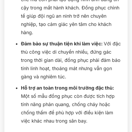
cậy trong mắt hành khách. Đồng phục chỉnh
tề giúp đội ngũ an ninh trở nên chuyên
nghiệp, tạo cảm giác yên tâm cho khách
hàng.
Đảm bảo sự thuận tiện khi làm việc:
Với đặc
thù công việc di chuyển nhiều, đứng gác
trong thời gian dài, đồng phục phải đảm bảo
tính linh hoạt, thoáng mát nhưng vẫn gọn
gàng và nghiêm túc.
Hỗ trợ an toàn trong môi trường đặc thù:
Một số mẫu đồng phục còn được tích hợp
tính năng phản quang, chống cháy hoặc
chống thấm để phù hợp với điều kiện làm
việc khác nhau trong sân bay.