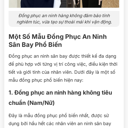
Đồng phục an ninh hàng không đảm bảo tính
nghiêm túc, vừa tạo sự thoải mái khi vận động.
Một Số Mẫu Đồng Phục An Ninh
Sân Bay Phổ Biến
Đồng phục an ninh sân bay được thiết kế đa dạng
để phù hợp với từng vị trí công việc, điều kiện thời
tiết và giới tính của nhân viên. Dưới đây là một số
mẫu đồng phục phổ biến hiện nay:
1. Đồng phục an ninh hàng không tiêu
chuẩn (Nam/Nữ)
Đây là mẫu đồng phục phổ biến nhất, được sử
dụng bởi hầu hết các nhân viên an ninh sân bay