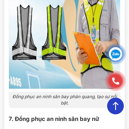
Đồng phục an ninh sân bay phản quang, tạo sự nổi
bật.
7. Đồng phục an ninh sân bay nữ