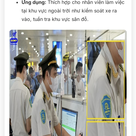
Ứng dụng:
Thích hợp cho nhân viên làm việc
tại khu vực ngoài trời như kiểm soát xe ra
vào, tuần tra khu vực sân đỗ.