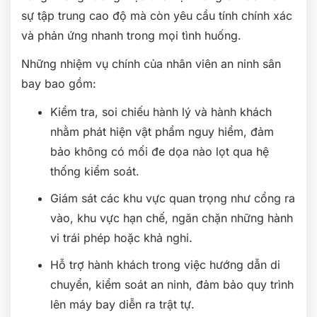
sự tập trung cao độ mà còn yêu cầu tính chính xác
và phản ứng nhanh trong mọi tình huống.
Những nhiệm vụ chính của nhân viên an ninh sân
bay bao gồm:
Kiểm tra, soi chiếu hành lý và hành khách
nhằm phát hiện vật phẩm nguy hiểm, đảm
bảo không có mối đe dọa nào lọt qua hệ
thống kiểm soát.
Giám sát các khu vực quan trọng như cổng ra
vào, khu vực hạn chế, ngăn chặn những hành
vi trái phép hoặc khả nghi.
Hỗ trợ hành khách trong việc hướng dẫn di
chuyển, kiểm soát an ninh, đảm bảo quy trình
lên máy bay diễn ra trật tự.