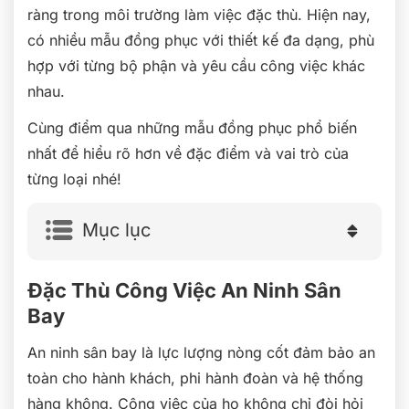
ràng trong môi trường làm việc đặc thù. Hiện nay,
có nhiều mẫu đồng phục với thiết kế đa dạng, phù
hợp với từng bộ phận và yêu cầu công việc khác
nhau.
Cùng điểm qua những mẫu đồng phục phổ biến
nhất để hiểu rõ hơn về đặc điểm và vai trò của
từng loại nhé!
Mục lục
Đặc Thù Công Việc An Ninh Sân
Bay
An ninh sân bay là lực lượng nòng cốt đảm bảo an
toàn cho hành khách, phi hành đoàn và hệ thống
hàng không. Công việc của họ không chỉ đòi hỏi