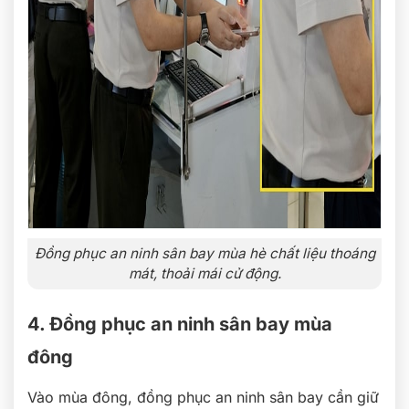
Đồng phục an ninh sân bay mùa hè chất liệu thoáng
mát, thoải mái cử động.
4. Đồng phục an ninh sân bay mùa
đông
Vào mùa đông, đồng phục an ninh sân bay cần giữ