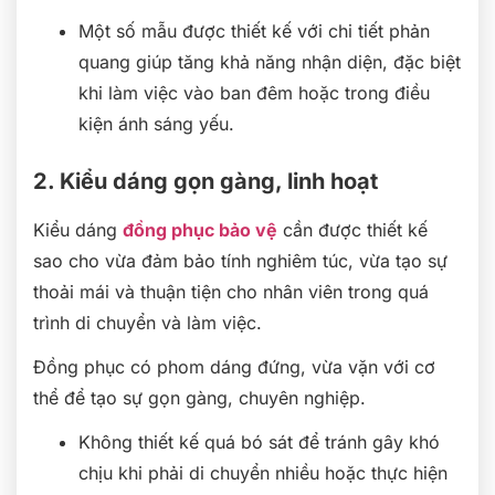
Một số mẫu được thiết kế với chi tiết phản
quang giúp tăng khả năng nhận diện, đặc biệt
khi làm việc vào ban đêm hoặc trong điều
kiện ánh sáng yếu.
2. Kiểu dáng gọn gàng, linh hoạt
Kiểu dáng
đồng phục bảo vệ
cần được thiết kế
sao cho vừa đảm bảo tính nghiêm túc, vừa tạo sự
thoải mái và thuận tiện cho nhân viên trong quá
trình di chuyển và làm việc.
Đồng phục có phom dáng đứng, vừa vặn với cơ
thể để tạo sự gọn gàng, chuyên nghiệp.
Không thiết kế quá bó sát để tránh gây khó
chịu khi phải di chuyển nhiều hoặc thực hiện