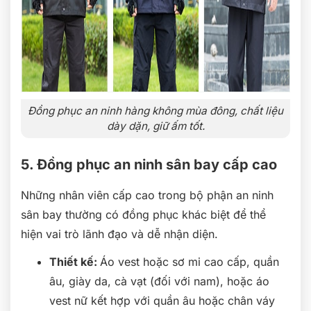
Đồng phục an ninh hàng không mùa đông, chất liệu
dày dặn, giữ ấm tốt.
5. Đồng phục an ninh sân bay cấp cao
Những nhân viên cấp cao trong bộ phận an ninh
sân bay thường có đồng phục khác biệt để thể
hiện vai trò lãnh đạo và dễ nhận diện.
Thiết kế:
Áo vest hoặc sơ mi cao cấp, quần
âu, giày da, cà vạt (đối với nam), hoặc áo
vest nữ kết hợp với quần âu hoặc chân váy