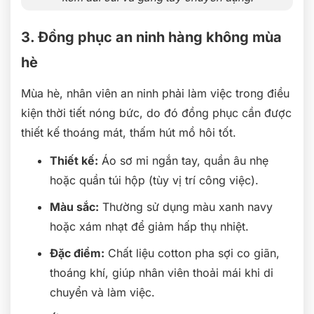
3. Đồng phục an ninh hàng không mùa
hè
Mùa hè, nhân viên an ninh phải làm việc trong điều
kiện thời tiết nóng bức, do đó đồng phục cần được
thiết kế thoáng mát, thấm hút mồ hôi tốt.
Thiết kế:
Áo sơ mi ngắn tay, quần âu nhẹ
hoặc quần túi hộp (tùy vị trí công việc).
Màu sắc:
Thường sử dụng màu xanh navy
hoặc xám nhạt để giảm hấp thụ nhiệt.
Đặc điểm:
Chất liệu cotton pha sợi co giãn,
thoáng khí, giúp nhân viên thoải mái khi di
chuyển và làm việc.