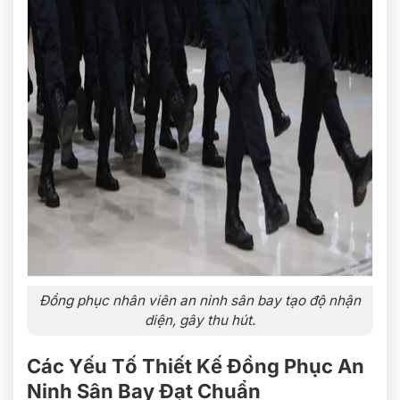
Đồng phục nhân viên an ninh sân bay tạo độ nhận
diện, gây thu hút.
Các Yếu Tố Thiết Kế Đồng Phục An
Ninh Sân Bay Đạt Chuẩn