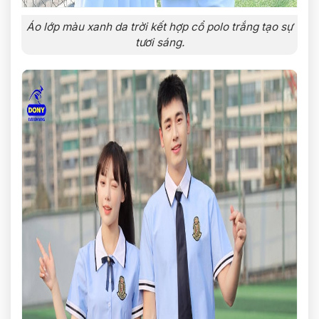
Áo lớp màu xanh da trời kết hợp cổ polo trắng tạo sự
tươi sáng.