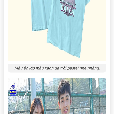
Mẫu áo lớp màu xanh da trời pastel nhẹ nhàng.