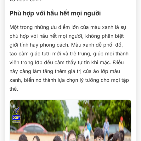
Phù hợp với hầu hết mọi người
Một trong những ưu điểm lớn của màu xanh là sự
phù hợp với hầu hết mọi người, không phân biệt
giới tính hay phong cách. Màu xanh dễ phối đồ,
tạo cảm giác tươi mới và trẻ trung, giúp mọi thành
viên trong lớp đều cảm thấy tự tin khi mặc. Điều
này càng làm tăng thêm giá trị của áo lớp màu
xanh, biến nó thành lựa chọn lý tưởng cho mọi tập
thể.