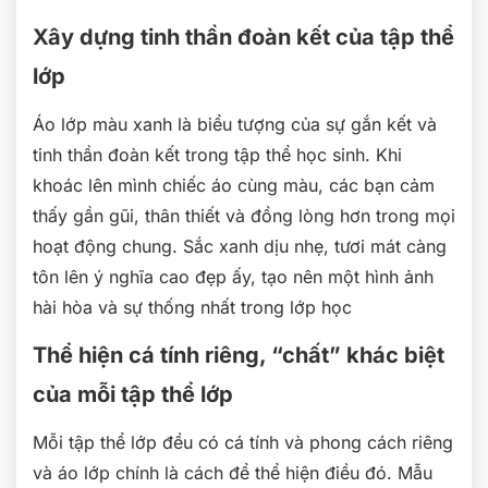
Xây dựng tinh thần đoàn kết của tập thể
lớp
Áo lớp màu xanh là biểu tượng của sự gắn kết và
tinh thần đoàn kết trong tập thể học sinh. Khi
khoác lên mình chiếc áo cùng màu, các bạn cảm
thấy gần gũi, thân thiết và đồng lòng hơn trong mọi
hoạt động chung. Sắc xanh dịu nhẹ, tươi mát càng
tôn lên ý nghĩa cao đẹp ấy, tạo nên một hình ảnh
hài hòa và sự thống nhất trong lớp học
Thể hiện cá tính riêng, “chất” khác biệt
của mỗi tập thể lớp
Mỗi tập thể lớp đều có cá tính và phong cách riêng
và áo lớp chính là cách để thể hiện điều đó. Mẫu