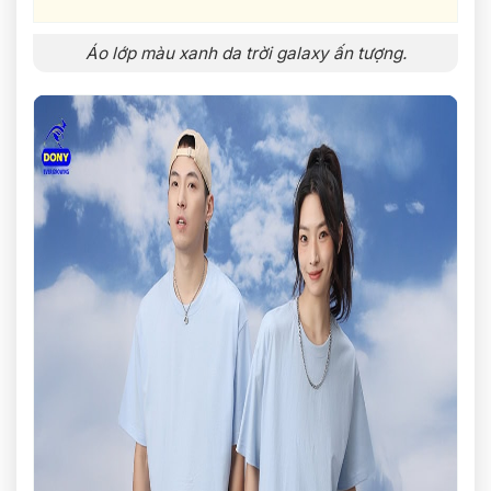
Áo lớp màu xanh da trời galaxy ấn tượng.