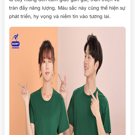
tràn đầy năng lượng. Màu sắc này cũng thể hiện sự
phát triển, hy vọng và niềm tin vào tương lai.