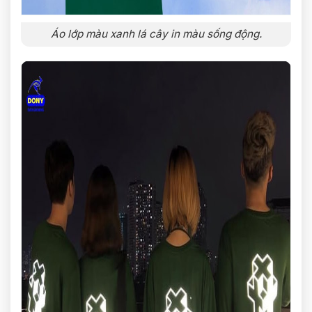
Áo lớp màu xanh lá cây in màu sống động.