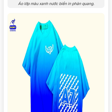
Áo lớp màu xanh nước biển in phản quang.